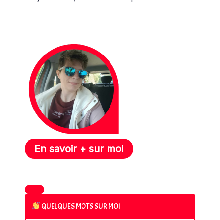
En savoir + sur moi
QUELQUES MOTS SUR MOI