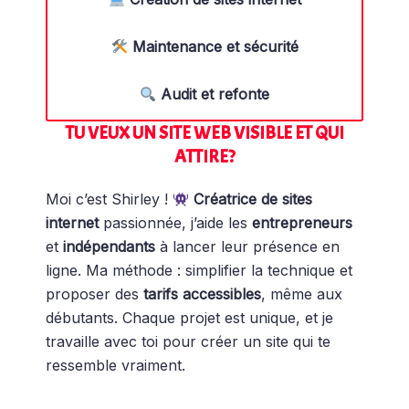
Maintenance et sécurité
Audit et refonte
TU VEUX UN SITE WEB VISIBLE ET QUI
ATTIRE?
Moi c’est Shirley !
Créatrice de sites
internet
passionnée, j’aide les
entrepreneurs
et
indépendants
à lancer leur présence en
ligne. Ma méthode : simplifier la technique et
proposer des
tarifs accessibles
, même aux
débutants. Chaque projet est unique, et je
travaille avec toi pour créer un site qui te
ressemble vraiment.