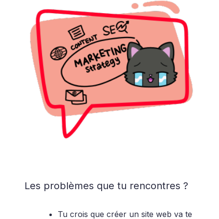
Les problèmes que tu rencontres ?
Tu crois que créer un site web va te