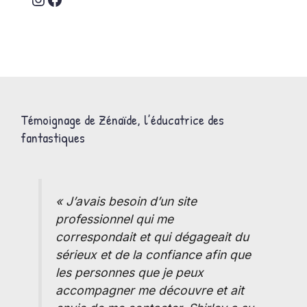
Témoignage de Zénaïde, l’éducatrice des
fantastiques
« J’avais besoin d’un site
professionnel qui me
correspondait et qui dégageait du
sérieux et de la confiance afin que
les personnes que je peux
accompagner me découvre et ait