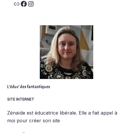
Link
Facebook
Instagram
L’éduc’ des fantastiques
SITE INTERNET
Zénaïde est éducatrice libérale. Elle a fait appel à
moi pour créer son site