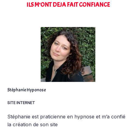
ILS M’ONT DEJA FAIT CONFIANCE
Stéphanie Hyponose
SITE INTERNET
Stéphanie est praticienne en hypnose et m’a confié
la création de son site