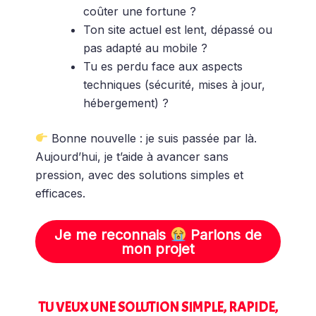
coûter une fortune ?
Ton site actuel est lent, dépassé ou
pas adapté au mobile ?
Tu es perdu face aux aspects
techniques (sécurité, mises à jour,
hébergement) ?
Bonne nouvelle : je suis passée par là.
Aujourd’hui, je t’aide à avancer sans
pression, avec des solutions simples et
efficaces.
Je me reconnais
Parlons de
mon projet
TU VEUX UNE SOLUTION SIMPLE, RAPIDE,