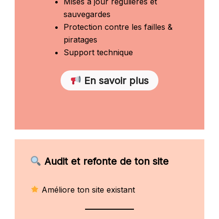
Mises à jour régulières et
sauvegardes
Protection contre les failles &
piratages
Support technique
En savoir plus
Audit et refonte de ton site
Améliore ton site existant