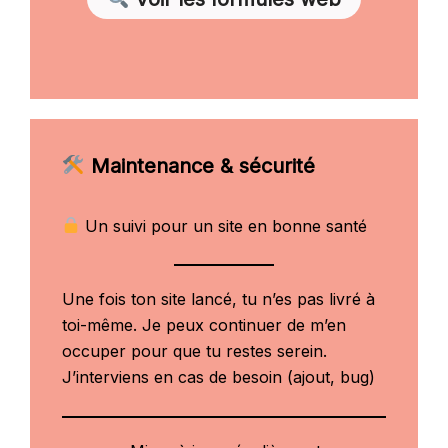
Maintenance & sécurité
Un suivi pour un site en bonne santé
Une fois ton site lancé, tu n’es pas livré à
toi-même. Je peux continuer de m’en
occuper pour que tu restes serein.
J’interviens en cas de besoin (ajout, bug)