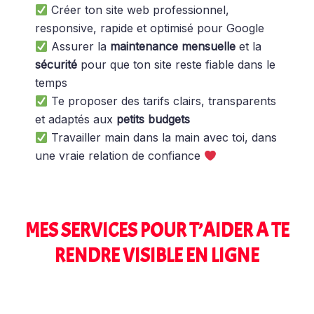
Créer ton site web professionnel,
responsive, rapide et optimisé pour Google
Assurer la
maintenance mensuelle
et la
sécurité
pour que ton site reste fiable dans le
temps
Te proposer des tarifs clairs, transparents
et adaptés aux
petits budgets
Travailler main dans la main avec toi, dans
une vraie relation de confiance
MES SERVICES POUR T’AIDER A TE
RENDRE VISIBLE EN LIGNE