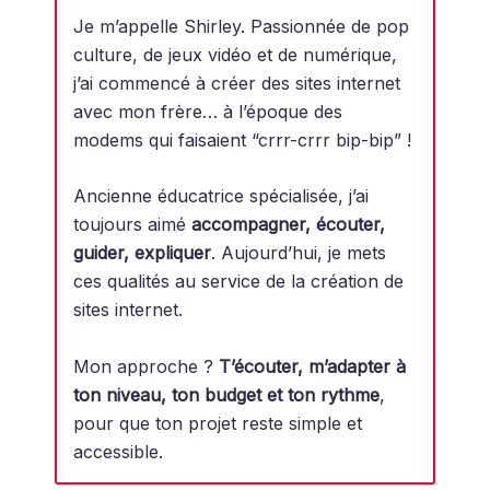
Je m’appelle Shirley. Passionnée de pop
culture, de jeux vidéo et de numérique,
j’ai commencé à créer des sites internet
avec mon frère… à l’époque des
modems qui faisaient “crrr-crrr bip-bip” !
Ancienne éducatrice spécialisée, j’ai
toujours aimé
accompagner, écouter,
guider, expliquer
. Aujourd’hui, je mets
ces qualités au service de la création de
sites internet.
Mon approche ?
T’écouter, m’adapter à
ton niveau, ton budget et ton rythme
,
pour que ton projet reste simple et
accessible.