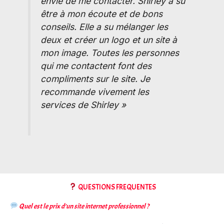
envie de me contacter. Shirley a su
être à mon écoute et de bons
conseils. Elle a su mélanger les
deux et créer un logo et un site à
mon image. Toutes les personnes
qui me contactent font des
compliments sur le site. Je
recommande vivement les
services de Shirley »
QUESTIONS FREQUENTES
Quel est le prix d’un site internet professionnel ?