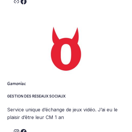
Link
Facebook
Gamoniac
GESTION DES RESEAUX SOCIAUX
Service unique d’échange de jeux vidéo. J’ai eu le
plaisir d’être leur CM 1 an
Instagram
Facebook