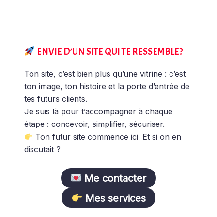
ENVIE D’UN SITE QUI TE RESSEMBLE?
Ton site, c’est bien plus qu’une vitrine : c’est
ton image, ton histoire et la porte d’entrée de
tes futurs clients.
Je suis là pour t’accompagner à chaque
étape : concevoir, simplifier, sécuriser.
Ton futur site commence ici. Et si on en
discutait ?
Me contacter
Mes services