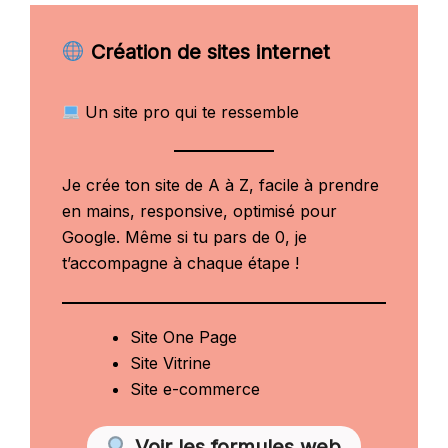
Création de sites internet
Un site pro qui te ressemble
Je crée ton site de A à Z, facile à prendre
en mains, responsive, optimisé pour
Google. Même si tu pars de 0, je
t’accompagne à chaque étape !
Site One Page
Site Vitrine
Site e-commerce
Voir les formules web