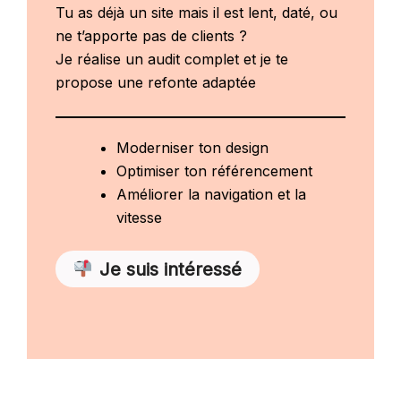
Tu as déjà un site mais il est lent, daté, ou
ne t’apporte pas de clients ?
Je réalise un audit complet et je te
propose une refonte adaptée
Moderniser ton design
Optimiser ton référencement
Améliorer la navigation et la
vitesse
Je suis intéressé