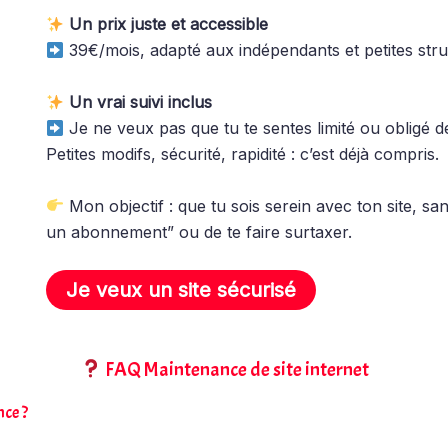
Un prix juste et accessible
39€/mois, adapté aux indépendants et petites struc
Un vrai suivi inclus
Je ne veux pas que tu te sentes limité ou obligé d
Petites modifs, sécurité, rapidité : c’est déjà compris.
Mon objectif : que tu sois serein avec ton site, sa
un abonnement” ou de te faire surtaxer.
Je veux un site sécurisé
FAQ Maintenance de site internet
nce ?