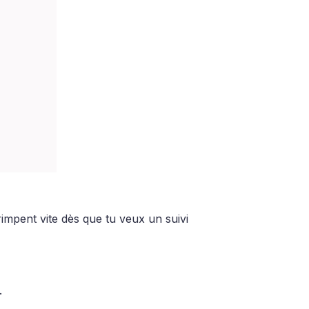
impent vite dès que tu veux un suivi
.