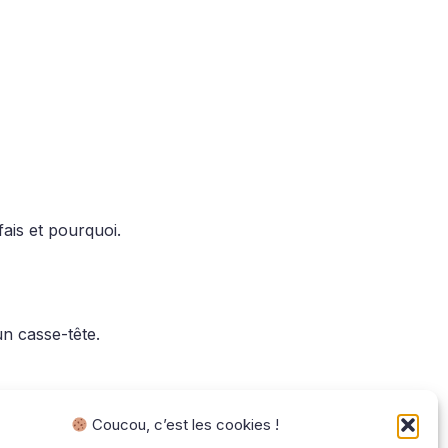
fais et pourquoi.
n casse-tête.
Coucou, c’est les cookies !