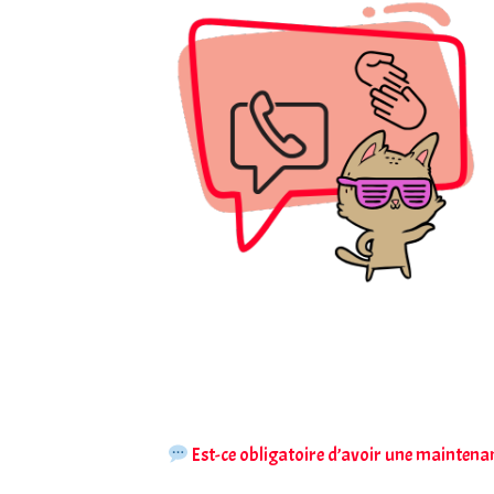
Est-ce obligatoire d’avoir une maintena