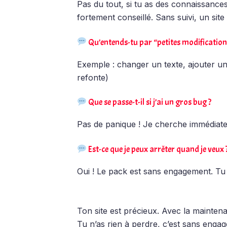
Pas du tout, si tu as des connaissances 
fortement conseillé. Sans suivi, un site
Qu’entends-tu par “petites modification
Exemple : changer un texte, ajouter un
refonte)
Que se passe-t-il si j’ai un gros bug ?
Pas de panique ! Je cherche immédiatem
Est-ce que je peux arrêter quand je veux 
Oui ! Le pack est sans engagement. Tu p
Ton site est précieux. Avec la maintena
Tu n’as rien à perdre, c’est sans enga