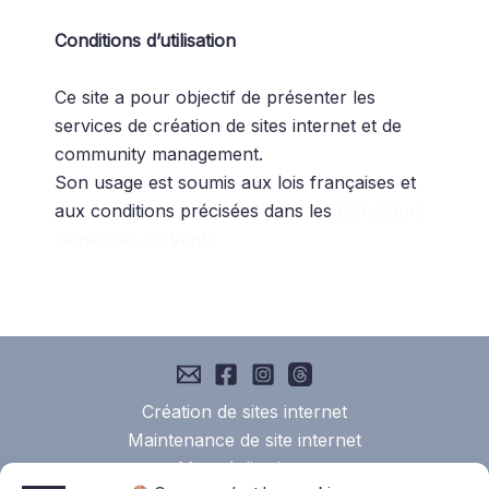
Conditions d’utilisation
Ce site a pour objectif de présenter les
services de création de sites internet et de
community management.
Son usage est soumis aux lois françaises et
aux conditions précisées dans les
Conditions
Générales de Vente
Création de sites internet
Maintenance de site internet
Mes réalisations