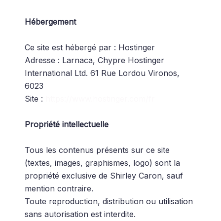
Hébergement
Ce site est hébergé par : Hostinger
Adresse : Larnaca, Chypre Hostinger
International Ltd. 61 Rue Lordou Vironos,
6023
Site :
https://www.hostinger.com/fr
Propriété intellectuelle
Tous les contenus présents sur ce site
(textes, images, graphismes, logo) sont la
propriété exclusive de Shirley Caron, sauf
mention contraire.
Toute reproduction, distribution ou utilisation
sans autorisation est interdite.